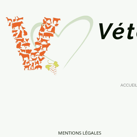
Vét
ACCUEI
MENTIONS LÉGALES