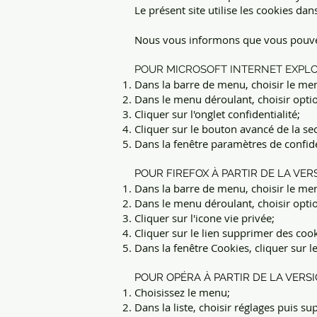
Le présent site utilise les cookies dan
Nous vous informons que vous pouvez 
POUR MICROSOFT INTERNET EXPLOR
Dans la barre de menu, choisir le men
Dans le menu déroulant, choisir optio
Cliquer sur l'onglet confidentialité;
Cliquer sur le bouton avancé de la se
Dans la fenêtre paramètres de confide
POUR FIREFOX À PARTIR DE LA VERS
Dans la barre de menu, choisir le men
Dans le menu déroulant, choisir opti
Cliquer sur l'icone vie privée;
Cliquer sur le lien supprimer des cook
Dans la fenêtre Cookies, cliquer sur 
POUR OPÉRA À PARTIR DE LA VERSIO
Choisissez le menu;
Dans la liste, choisir réglages puis su