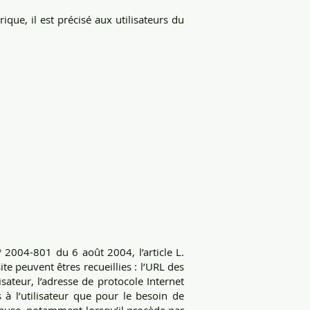
que, il est précisé aux utilisateurs du
 2004-801 du 6 août 2004, l’article L.
te peuvent êtres recueillies : l’URL des
lisateur, l’adresse de protocole Internet
s à l’utilisateur que pour le besoin de